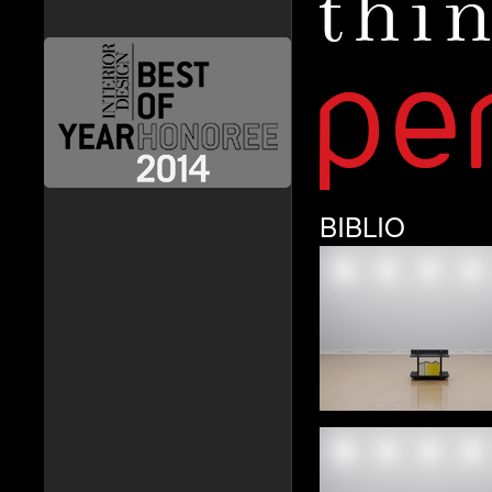
BIBLIO