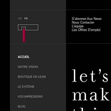
S’abonner Aux News
EN
FR
|
Nous Contacter
L’équipe
Les Offres D’emploi
ACCUEIL
NOTRE VISION
BOUTIQUE EN LIGNE
LE SYSTÈME
VOS IMPRESSIONS
BLOG