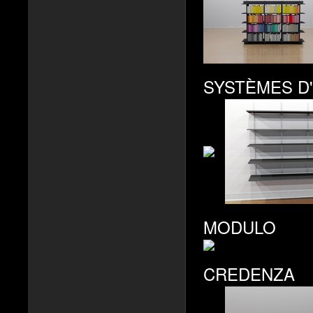
SYSTÈMES D
MODULO
CREDENZA