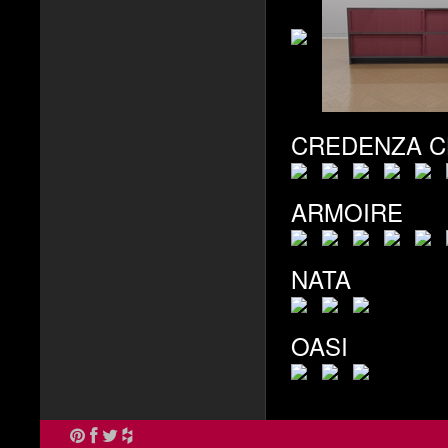
CREDENZA C
ARMOIRE
NATA
OASI